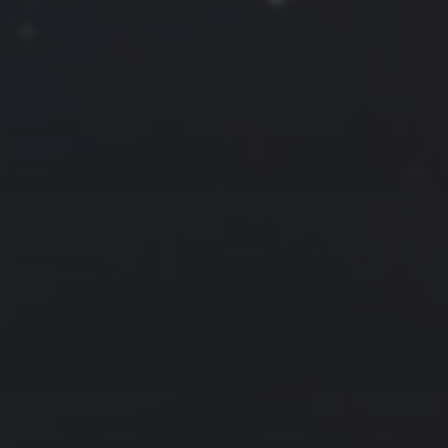
一
二
三
四
五
六
日
1
2
3
4
5
6
7
8
9
10
11
12
13
14
15
16
17
18
19
20
21
22
23
24
25
26
27
28
29
30
31
« 9 月
11 月 »
友情链接