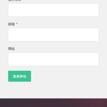
邮箱
*
网站