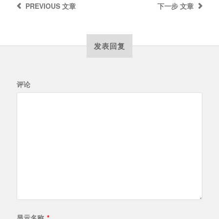
PREVIOUS
文章
下一步
文章
发表回复
评论
显示名称
*