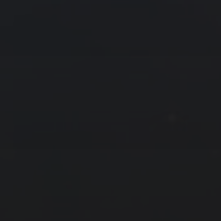
友情链接
拍摄者及地点