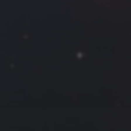
2015 年 11 月
一
二
三
四
五
六
日
1
2
3
4
5
6
7
8
9
10
11
12
13
14
15
16
17
18
19
20
21
22
23
24
25
26
27
28
29
30
« 10 月
12 月 »