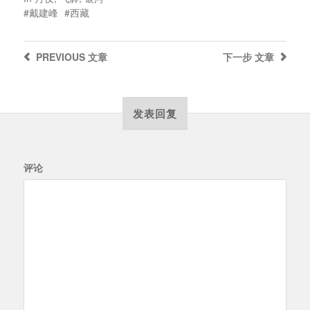
戴建峰
西藏
PREVIOUS
文章
下一步
文章
发表回复
评论