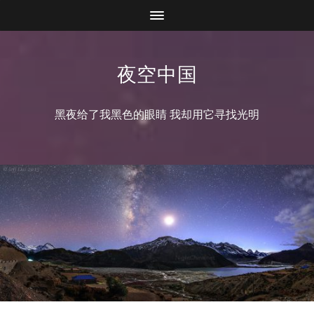
夜空中国
黑夜给了我黑色的眼睛 我却用它寻找光明