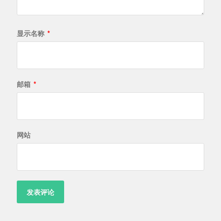
显示名称
*
邮箱
*
网站