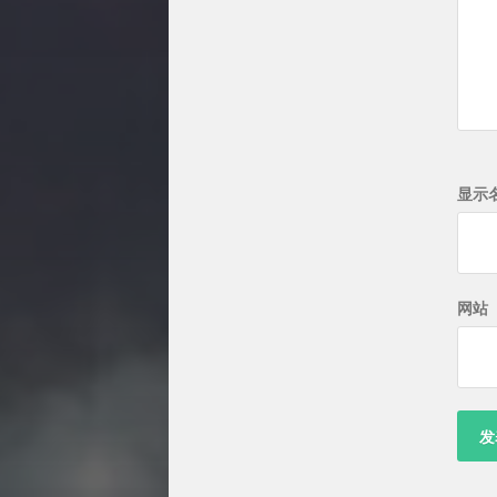
显示
网站