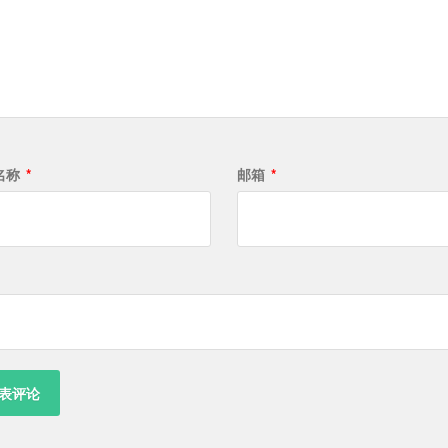
名称
*
邮箱
*