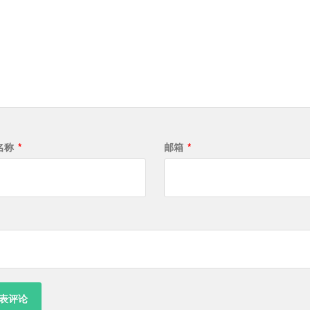
名称
*
邮箱
*