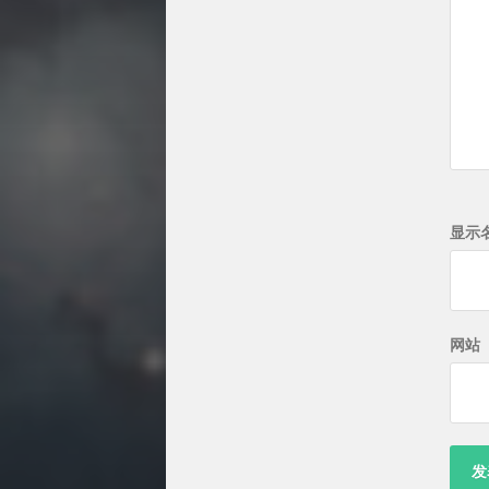
显示
网站