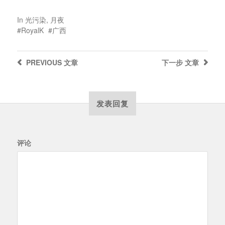
In
光污染
,
月夜
RoyalK
广西
PREVIOUS
文章
下一步
文章
发表回复
评论