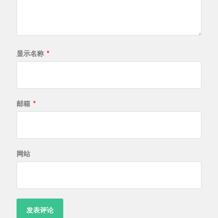
显示名称
*
邮箱
*
网站