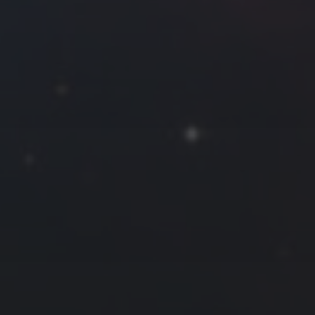
往日佳作
2016 年 6 月
一
二
三
四
五
六
日
1
2
3
4
5
6
7
8
9
10
11
12
13
14
15
16
17
18
19
20
21
22
23
24
25
26
27
28
29
30
« 5 月
7 月 »