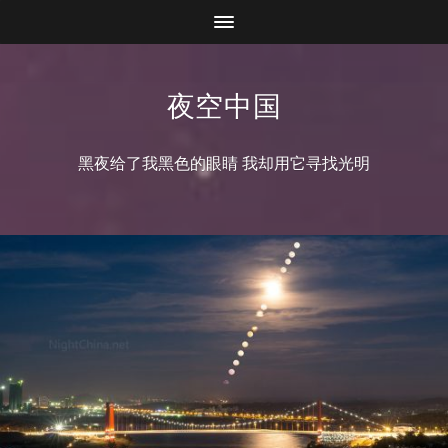
夜空中国
黑夜给了我黑色的眼睛 我却用它寻找光明