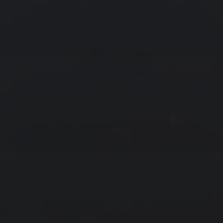
友情链接
拍摄者及地点