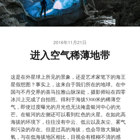
2016年11月21日
进入空气稀薄地带
这是在外星球上所见的景象，还是艺术家笔下的海王
星假想图？事实上，这来自于我们所在的地球。在中
国与不丹交界的喜马拉雅山脉深处，摄影师站在四零
冰川上完成了自拍照。得利于海拔5300米的稀薄空
气，即使过度曝光的月光也无法掩盖银河中心的光
芒。在银河的左侧还可以看到红色的火星。在如此高
海拔的环境下，往往没有中云、低云以及灰尘、雾气
和污染的存在。但是过高的海拔，也会导致大脑缺
氧，与在低海拔地区相比，目视会有模糊不清的感