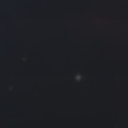
往日佳作
2016 年 11 月
一
二
三
四
五
六
日
1
2
3
4
5
6
7
8
9
10
11
12
13
14
15
16
17
18
19
20
21
22
23
24
25
26
27
28
29
30