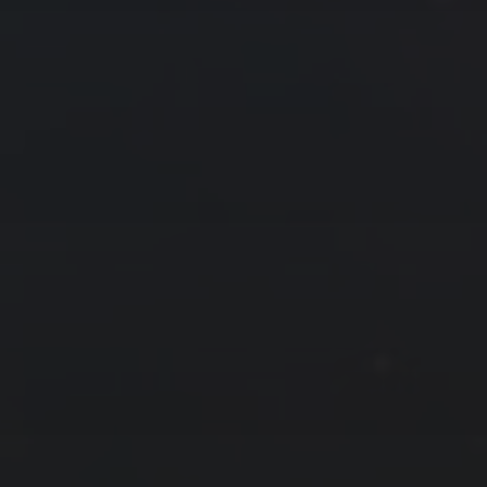
« 10 月
12 月 »
友情链接