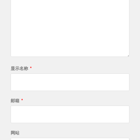
显示名称
*
邮箱
*
网站