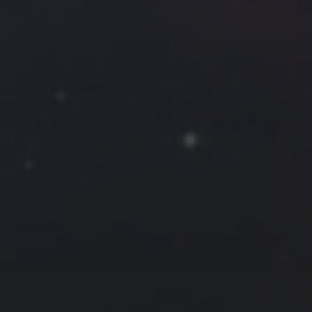
往日佳作
2016 年 11 月
一
二
三
四
五
六
日
1
2
3
4
5
6
7
8
9
10
11
12
13
14
15
16
17
18
19
20
21
22
23
24
25
26
27
28
29
30
« 10 月
12 月 »