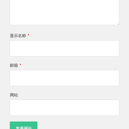
显示名称
*
邮箱
*
网站