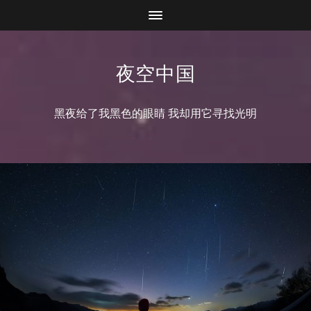
夜空中国
黑夜给了我黑色的眼睛 我却用它寻找光明