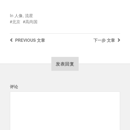
In
人像
,
流星
北京
高尚国
PREVIOUS
文章
下一步
文章
发表回复
评论