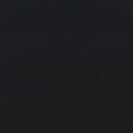
友情链接
拍摄者及地点