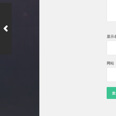
显示
网站