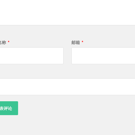
名称
*
邮箱
*