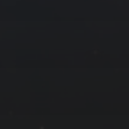
2 月 »