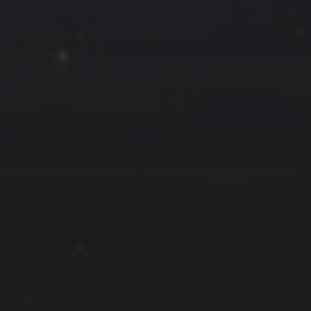
« 12 月
友情链接