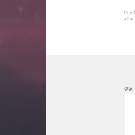
In
人
Dra
评论