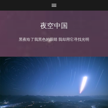
夜空中国
黑夜给了我黑色的眼睛 我却用它寻找光明