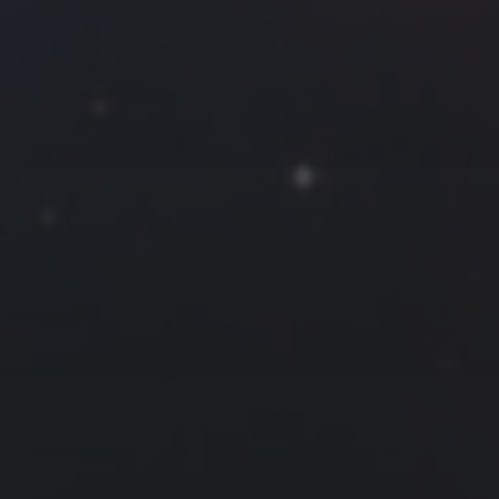
一
二
三
四
五
六
日
1
2
3
4
5
6
7
8
9
10
11
12
13
14
15
16
17
18
19
20
21
22
23
24
25
26
27
28
29
30
31
« 12 月
2 月 »
友情链接