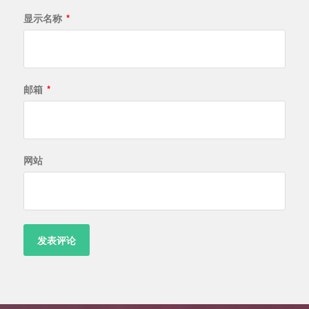
显示名称
*
邮箱
*
网站