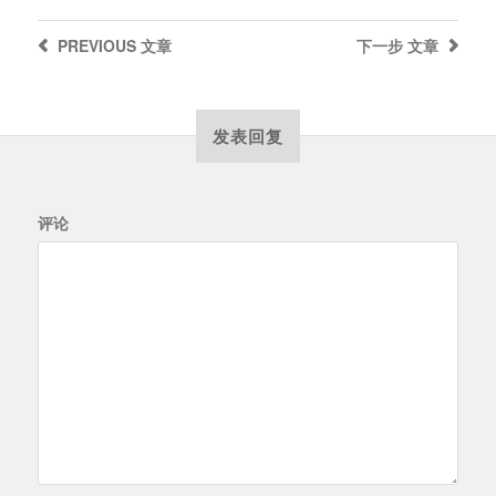
PREVIOUS
文章
下一步
文章
发表回复
评论