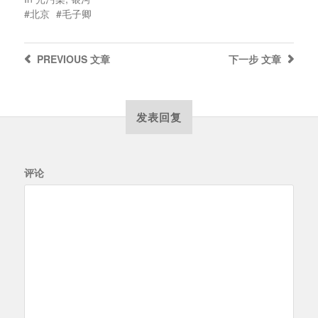
北京
毛子卿
PREVIOUS
文章
下一步
文章
发表回复
评论