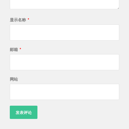
显示名称
*
邮箱
*
网站