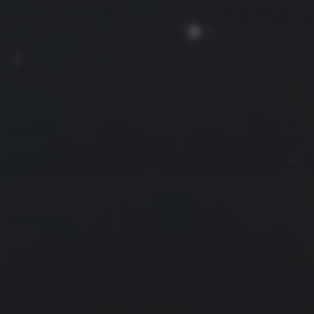
2017 年 6 月
一
二
三
四
五
六
日
1
2
3
4
5
6
7
8
9
10
11
12
13
14
15
16
17
18
19
20
21
22
23
24
25
26
27
28
29
30
« 5 月
7 月 »
友情链接