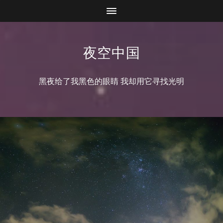
夜空中国
黑夜给了我黑色的眼睛 我却用它寻找光明