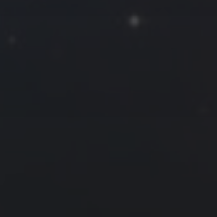
一
二
三
四
五
六
日
1
2
3
4
5
6
7
8
9
10
11
12
13
14
15
16
17
18
19
20
21
22
23
24
25
26
27
28
29
30
31
« 6 月
8 月 »
友情链接