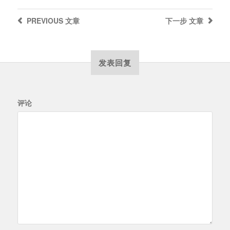
PREVIOUS
文章
下一步
文章
发表回复
评论