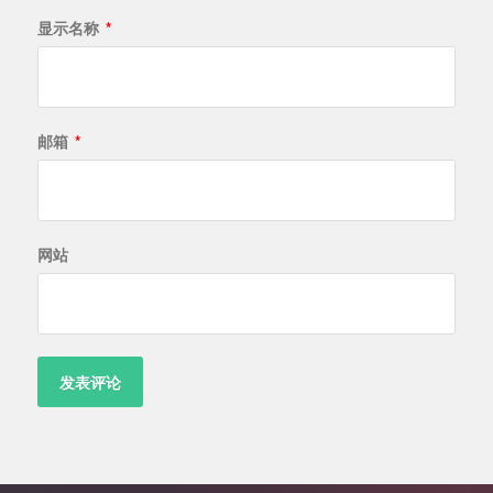
显示名称
*
邮箱
*
网站