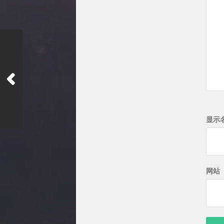
显示
网站