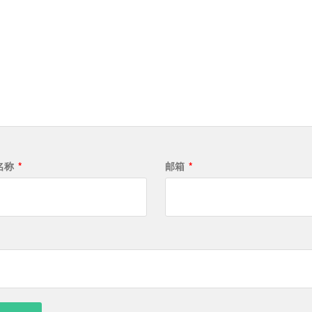
名称
*
邮箱
*