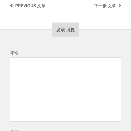
PREVIOUS
文章
下一步
文章
发表回复
评论