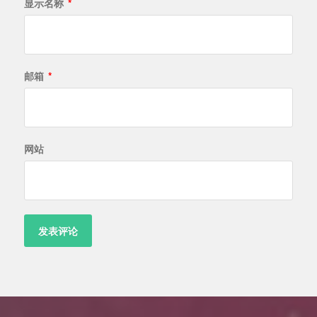
显示名称
*
邮箱
*
网站