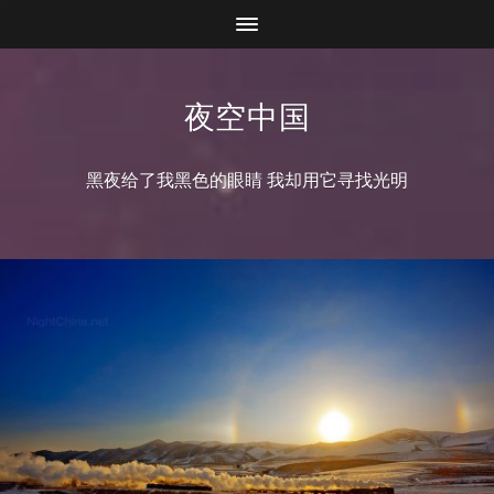
夜空中国
黑夜给了我黑色的眼睛 我却用它寻找光明