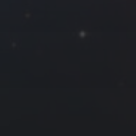
一
二
三
四
五
六
日
1
2
3
4
5
6
7
8
9
10
11
12
13
14
15
16
17
18
19
20
21
22
23
24
25
26
27
28
29
30
31
« 7 月
9 月 »
友情链接