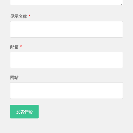
显示名称
*
邮箱
*
网站