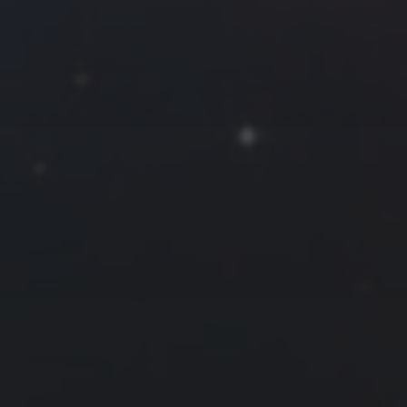
2017 年 8 月
一
二
三
四
五
六
日
1
2
3
4
5
6
7
8
9
10
11
12
13
14
15
16
17
18
19
20
21
22
23
24
25
26
27
28
29
30
31
« 7 月
9 月 »
友情链接