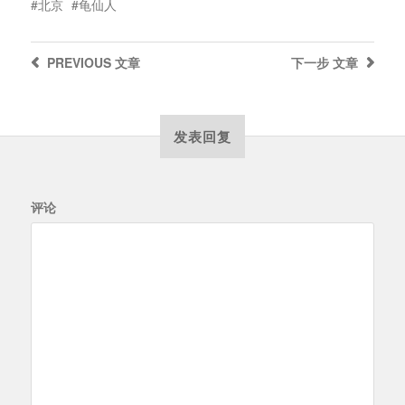
北京
龟仙人
PREVIOUS
文章
下一步
文章
发表回复
评论