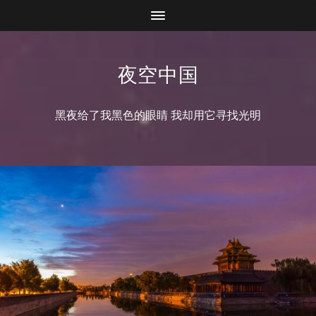
夜空中国
黑夜给了我黑色的眼睛 我却用它寻找光明