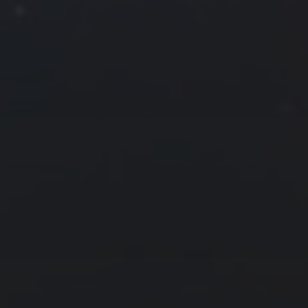
1
2
3
4
5
6
7
8
9
10
11
12
13
14
15
16
17
18
19
20
21
22
23
24
25
26
27
28
29
30
« 8 月
10 月 »
友情链接