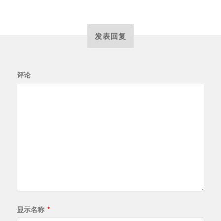
发表回复
评论
显示名称
*