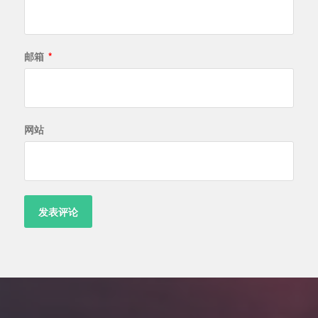
邮箱
*
网站