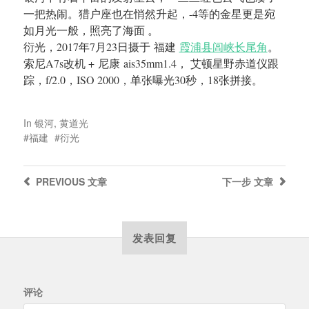
一把热闹。猎户座也在悄然升起，-4等的金星更是宛
如月光一般，照亮了海面 。
衍光，2017年7月23日摄于 福建
霞浦县闾峡长尾角
。
索尼A7s改机 + 尼康 ais35mm1.4， 艾顿星野赤道仪跟
踪，f/2.0，ISO 2000，单张曝光30秒，18张拼接。
In
银河
,
黄道光
福建
衍光
PREVIOUS
文章
下一步
文章
发表回复
评论