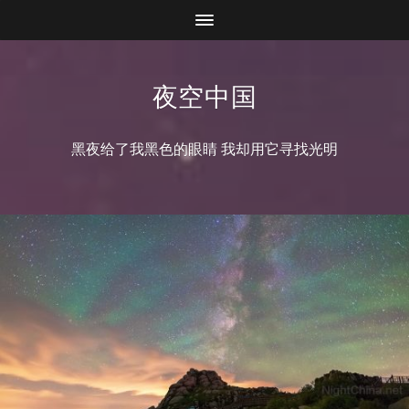
夜空中国
黑夜给了我黑色的眼睛 我却用它寻找光明