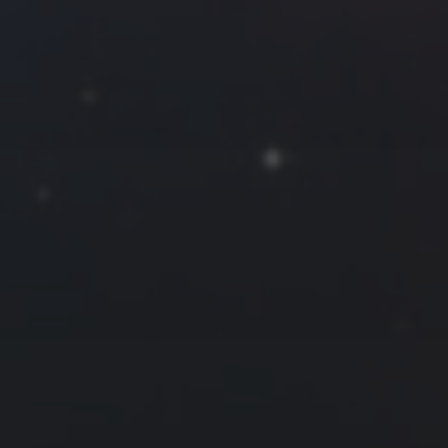
一
二
三
四
五
六
日
1
2
3
4
5
6
7
8
9
10
11
12
13
14
15
16
17
18
19
20
21
22
23
24
25
26
27
28
29
30
31
« 9 月
11 月 »
友情链接