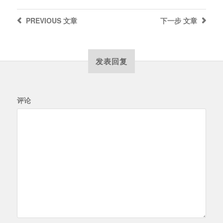
PREVIOUS
文章
下一步
文章
发表回复
评论