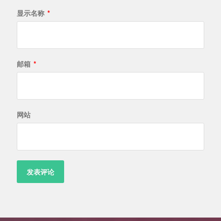
显示名称
*
邮箱
*
网站