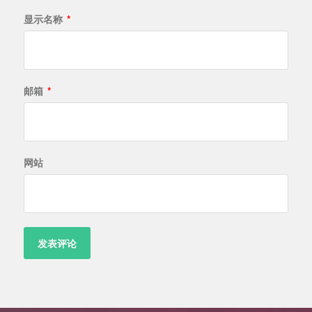
显示名称
*
邮箱
*
网站