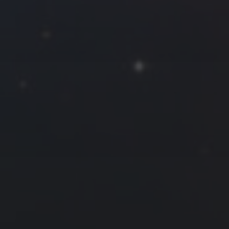
一
二
三
四
五
六
日
1
2
3
4
5
6
7
8
9
10
11
12
13
14
15
16
17
18
19
20
21
22
23
24
25
26
27
28
29
30
« 10 月
12 月 »
友情链接