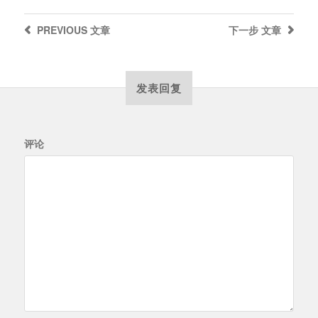
PREVIOUS
文章
下一步
文章
发表回复
评论