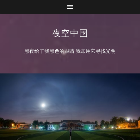
夜空中国
黑夜给了我黑色的眼睛 我却用它寻找光明