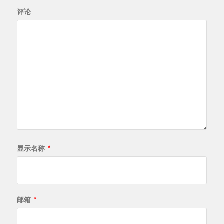
评论
显示名称
*
邮箱
*