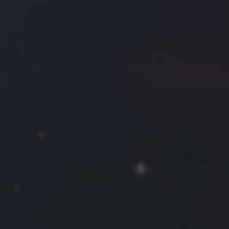
往日佳作
2018 年 2 月
一
二
三
四
五
六
日
1
2
3
4
5
6
7
8
9
10
11
12
13
14
15
16
17
18