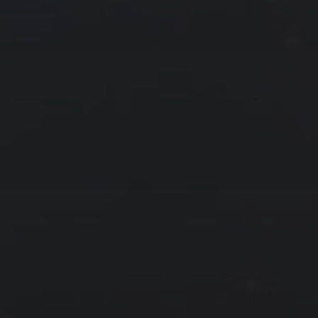
19
20
21
22
23
24
25
26
27
28
« 1 月
3 月 »
友情链接