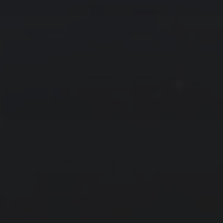
友情链接
拍摄者及地点