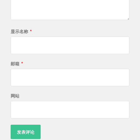
显示名称
*
邮箱
*
网站