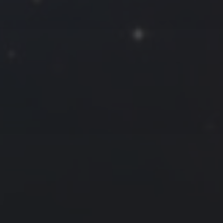
2018 年 3 月
一
二
三
四
五
六
日
1
2
3
4
5
6
7
8
9
10
11
12
13
14
15
16
17
18
19
20
21
22
23
24
25
26
27
28
29
30
31
« 2 月
4 月 »