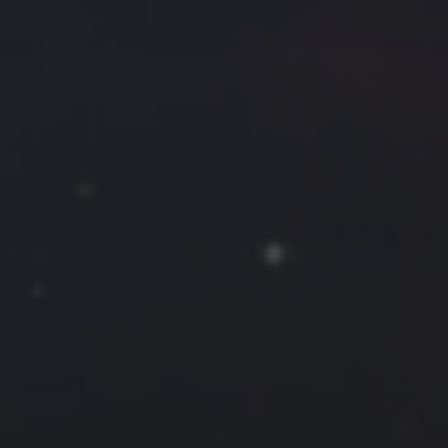
往日佳作
2018 年 3 月
一
二
三
四
五
六
日
1
2
3
4
5
6
7
8
9
10
11
12
13
14
15
16
17
18
19
20
21
22
23
24
25
26
27
28
29
30
31