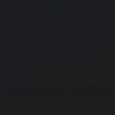
« 2 月
4 月 »
友情链接