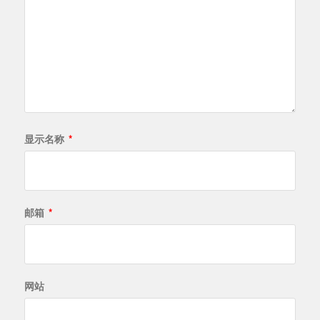
显示名称
*
邮箱
*
网站