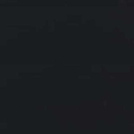
« 2 月
4 月 »
友情链接