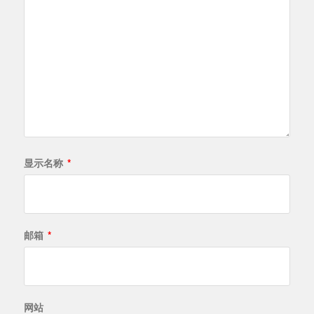
显示名称
*
邮箱
*
网站