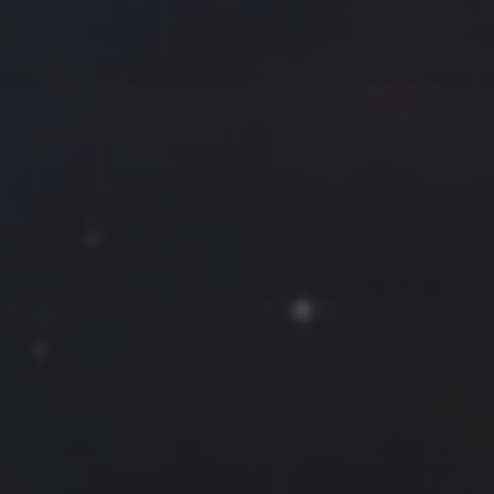
往日佳作
2018 年 3 月
一
二
三
四
五
六
日
1
2
3
4
5
6
7
8
9
10
11
12
13
14
15
16
17
18
19
20
21
22
23
24
25
26
27
28
29
30
31