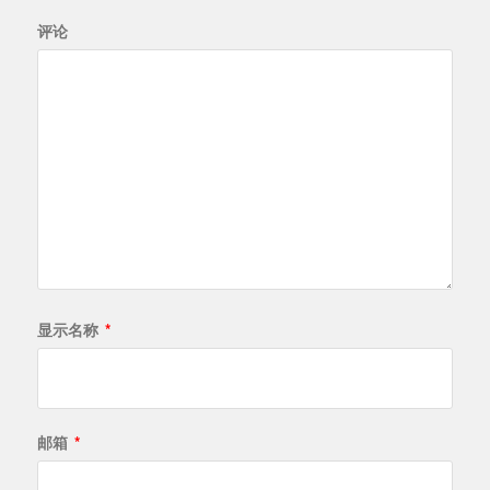
评论
显示名称
*
邮箱
*