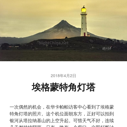
2018年4月2日
埃格蒙特角灯塔
一次偶然的机会，在华卡帕帕访客中心看到了埃格蒙
特角灯塔的照片。这个机位面朝东方，正好可以拍到
银河从塔拉纳基山的上空升起。可惜天气不好，连续