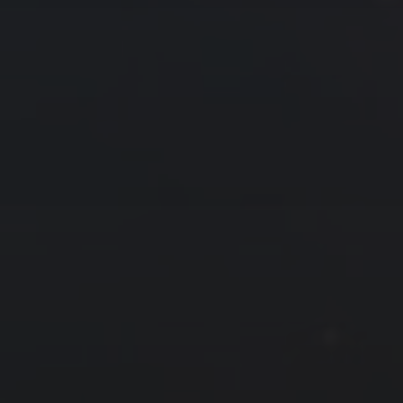
16
17
18
19
20
21
22
23
24
25
26
27
28
29
30
« 3 月
5 月 »
友情链接