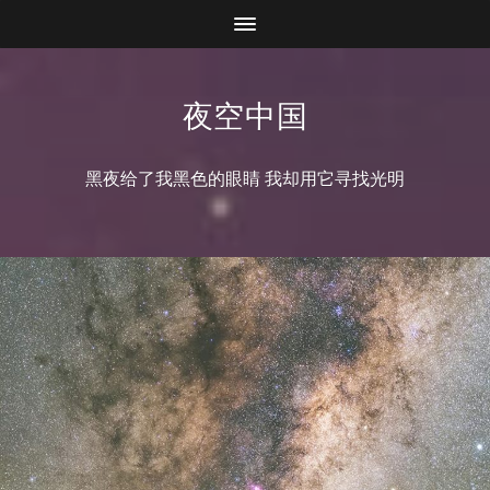
夜空中国
黑夜给了我黑色的眼睛 我却用它寻找光明