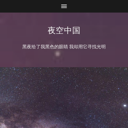
夜空中国
黑夜给了我黑色的眼睛 我却用它寻找光明