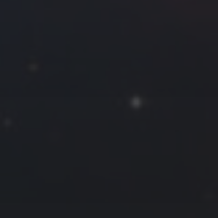
往日佳作
2018 年 4 月
一
二
三
四
五
六
日
1
2
3
4
5
6
7
8
9
10
11
12
13
14
15
16
17
18
19
20
21
22