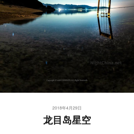
2018年4月29日
龙目岛星空