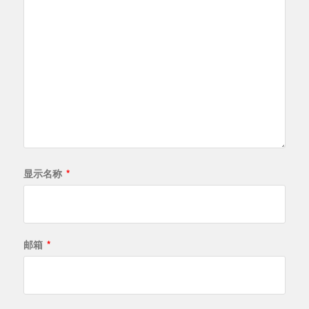
显示名称
*
邮箱
*