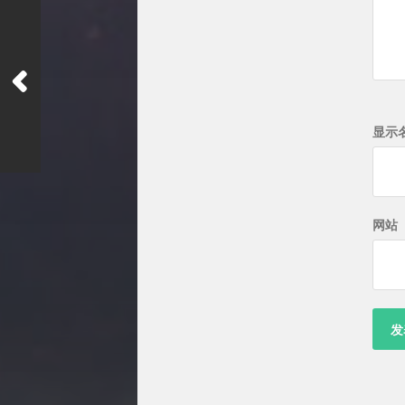
显示
网站