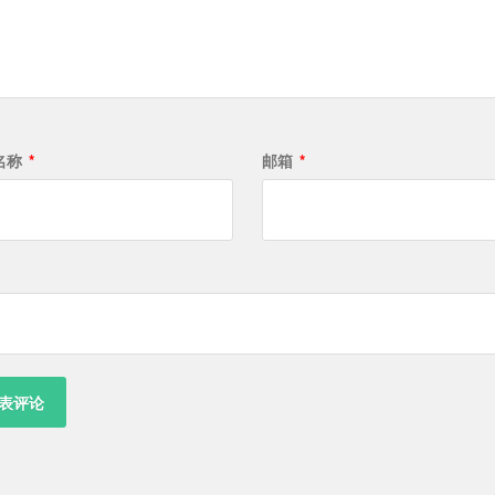
名称
*
邮箱
*