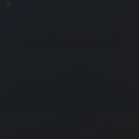
1
2
3
4
5
6
7
8
9
10
11
12
13
14
15
16
17
18
19
20
21
22
23
24
25
26
27
28
29
30
« 5 月
7 月 »
友情链接