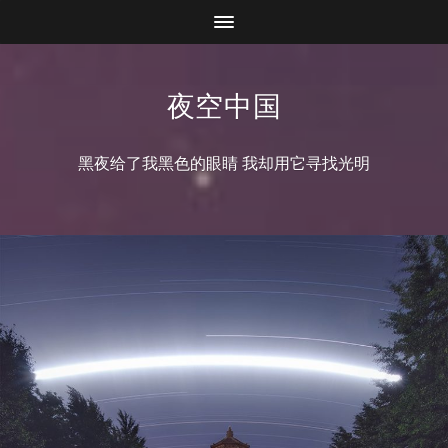
夜空中国
黑夜给了我黑色的眼睛 我却用它寻找光明