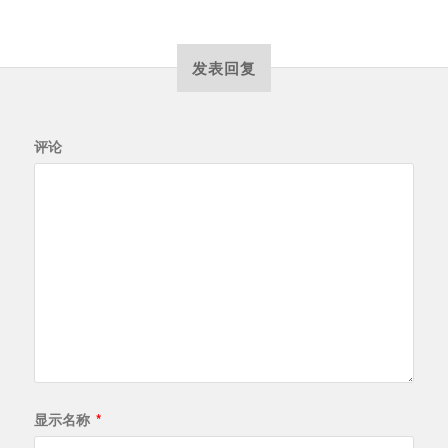
发表回复
评论
显示名称
*