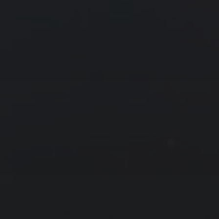
« 7 月
9 月 »
友情链接