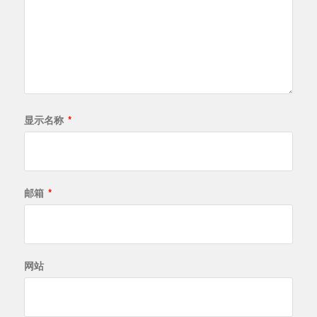
显示名称
*
邮箱
*
网站