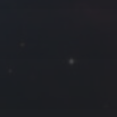
往日佳作
2018 年 8 月
一
二
三
四
五
六
日
1
2
3
4
5
6
7
8
9
10
11
12
13
14
15
16
17
18
19
20
21
22
23
24
25
26
27
28
29
30
31