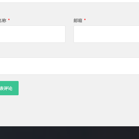
名称
*
邮箱
*