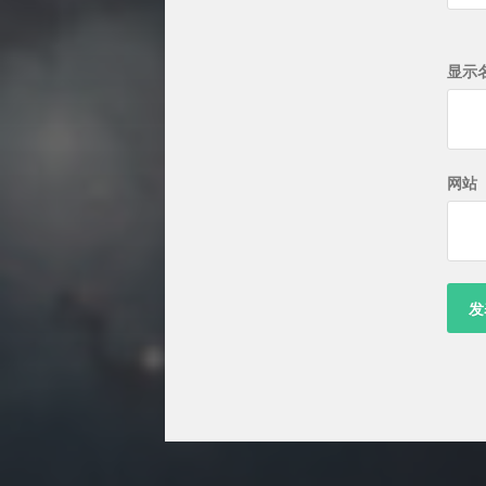
显示
网站