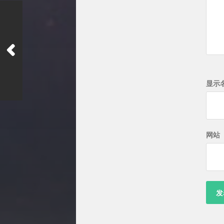
显示
网站