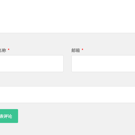
名称
*
邮箱
*