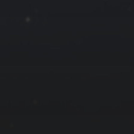
« 8 月
友情链接