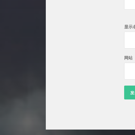
显示
网站