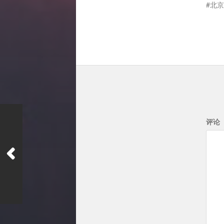
北京
评论