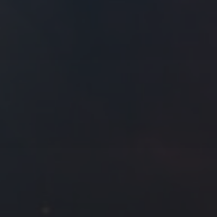
拍摄者及地点