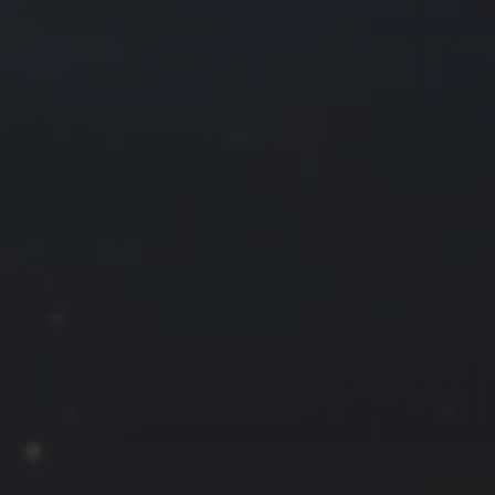
2018 年 12 月
一
二
三
四
3
4
5
6
10
11
12
13
17
18
19
20
24
25
26
27
31
« 11 月