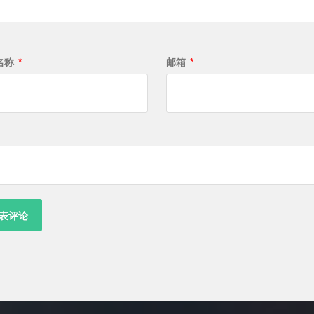
名称
*
邮箱
*