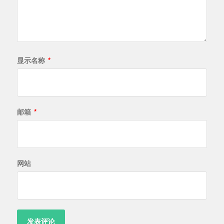
显示名称
*
邮箱
*
网站