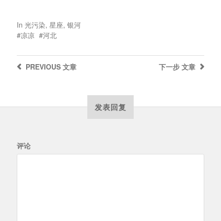
In
光污染
,
星座
,
银河
凉凉
河北
PREVIOUS
文章
下一步
文章
发表回复
评论