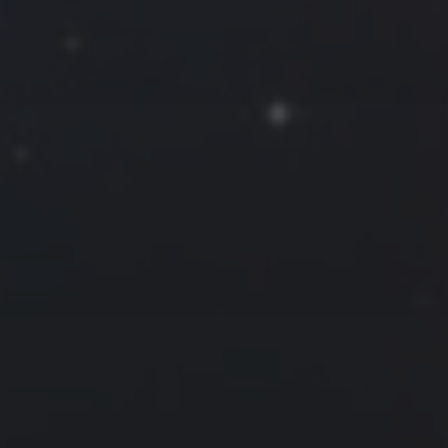
往日佳作
2018 年 12 月
一
二
三
四
五
六
日
1
2
3
4
5
6
7
8
9
10
11
12
13
14
15
16
17
18
19
20
21
22
23
24
25
26
27
28
29
30
31
« 11 月
1 月 »