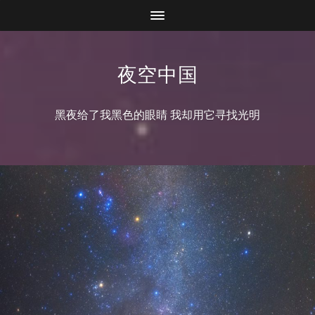
夜空中国
黑夜给了我黑色的眼睛 我却用它寻找光明