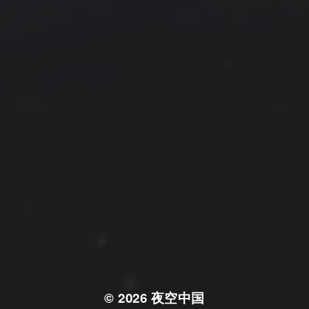
© 2026
夜空中国