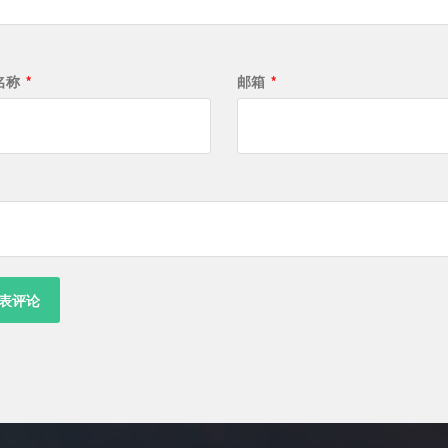
名称
*
邮箱
*