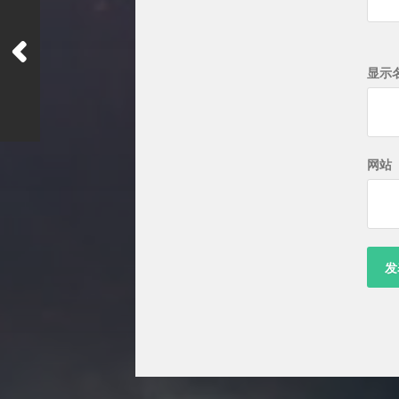
显示
网站