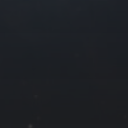
2019 年 1 月
一
二
三
四
1
2
3
7
8
9
10
14
15
16
17
21
22
23
24
28
29
30
31
« 12 月