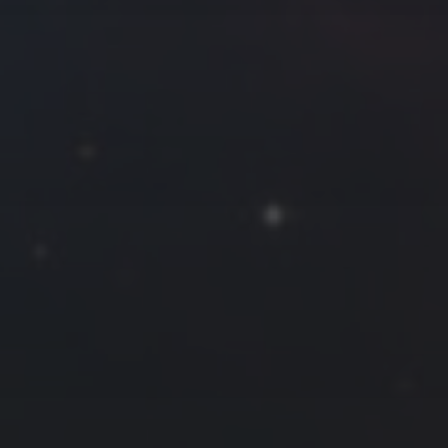
往日佳作
2019 年 7 月
一
二
三
四
五
六
日
1
2
3
4
5
6
7
8
9
10
11
12
13
14
15
16
17
18
19
20
21
22
23
24
25
26
27
28
29
30
31
« 6 月
8 月 »