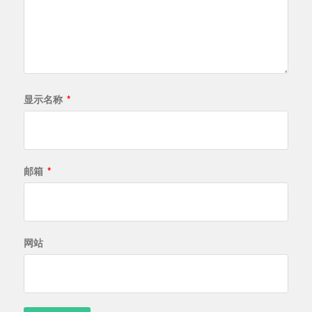
显示名称
*
邮箱
*
网站