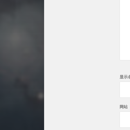
显示
网站