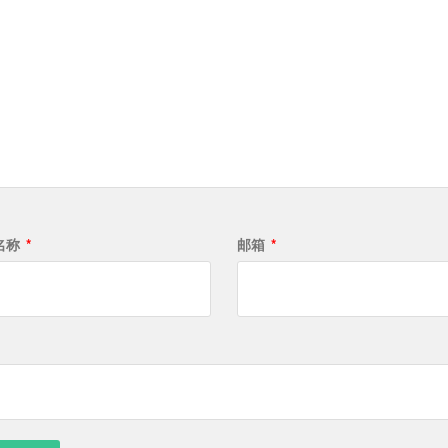
名称
*
邮箱
*