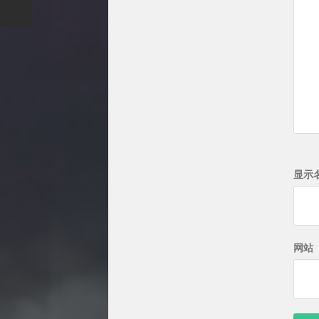
显示
网站