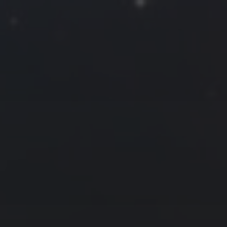
一
二
三
四
五
六
日
1
2
3
4
5
6
7
8
9
10
11
12
13
14
15
16
17
18
19
20
21
22
23
24
25
26
27
28
29
30
« 10 月
12 月 »
友情链接