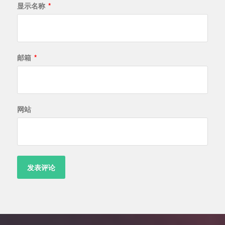
显示名称
*
邮箱
*
网站