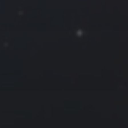
往日佳作
2019 年 12 月
一
二
三
四
五
六
日
1
2
3
4
5
6
7
8
9
10
11
12
13
14
15
16
17
18
19
20
21
22
23
24
25
26
27
28
29
30
31