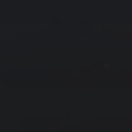
« 11 月
1 月 »
友情链接