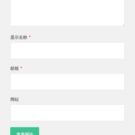
显示名称
*
邮箱
*
网站