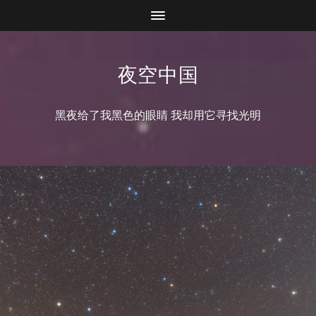
夜空中国
黑夜给了我黑色的眼睛 我却用它寻找光明