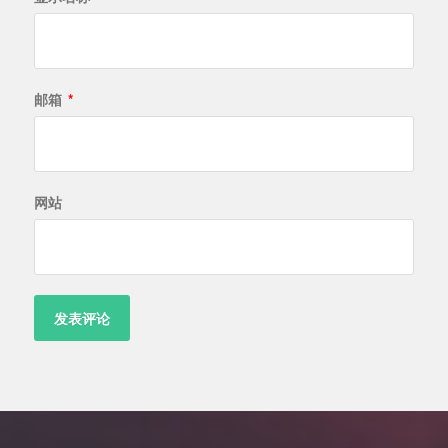
邮箱
*
网站