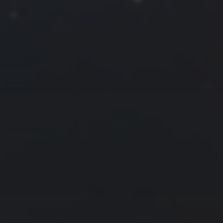
一
二
三
四
五
六
日
1
2
3
4
5
6
7
8
9
10
11
12
13
14
15
16
17
18
19
20
21
22
23
24
25
26
27
28
29
30
31
« 12 月
2 月 »
友情链接