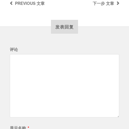
PREVIOUS
文章
下一步
文章
发表回复
评论
显示名称
*