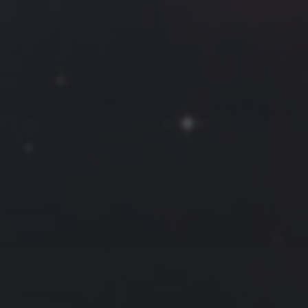
2020 年 1 月
一
二
三
四
五
六
日
1
2
3
4
5
6
7
8
9
10
11
12
13
14
15
16
17
18
19
20
21
22
23
24
25
26
27
28
29
30
31
« 12 月
2 月 »