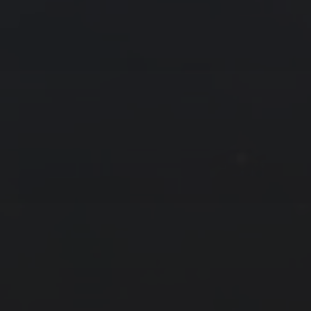
友情链接
拍摄者及地点