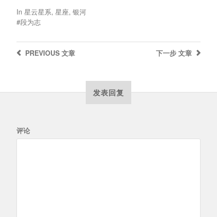
In
星云星系
,
星座
,
银河
段为志
PREVIOUS
文章
下一步
文章
发表回复
评论