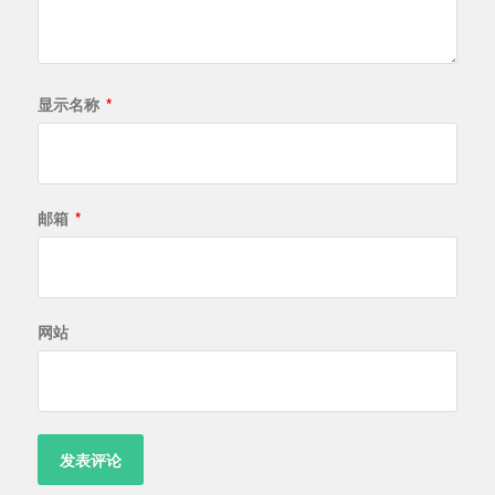
显示名称
*
邮箱
*
网站