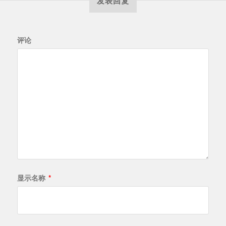
发表回复
评论
显示名称
*