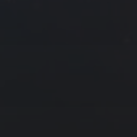
9
10
11
12
13
14
15
16
17
18
19
20
21
22
23
24
25
26
27
28
29
30
31
« 2 月
4 月 »
友情链接