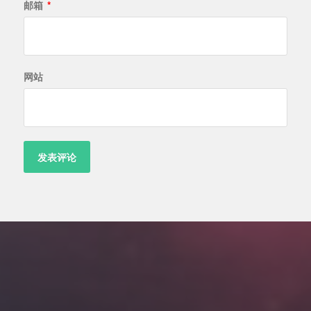
邮箱
*
网站