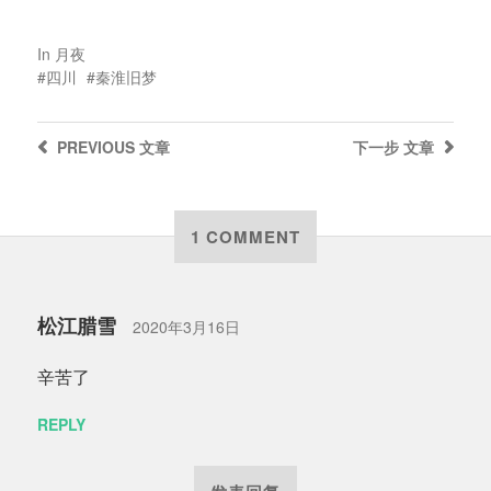
In
月夜
四川
秦淮旧梦
PREVIOUS
文章
下一步
文章
1 COMMENT
松江腊雪
2020年3月16日
辛苦了
REPLY