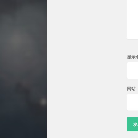
显示
网站