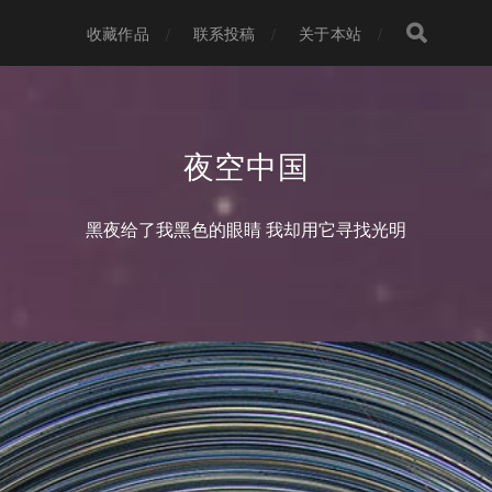
收藏作品
联系投稿
关于本站
夜空中国
黑夜给了我黑色的眼睛 我却用它寻找光明