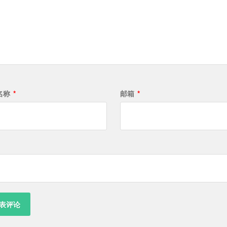
名称
*
邮箱
*