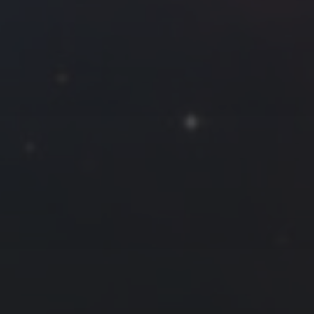
2020 年 3 月
一
二
三
四
五
六
日
1
2
3
4
5
6
7
8
9
10
11
12
13
14
15
16
17
18
19
20
21
22
23
24
25
26
27
28
29
30
31
« 2 月
4 月 »
友情链接