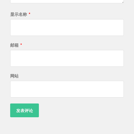
显示名称
*
邮箱
*
网站