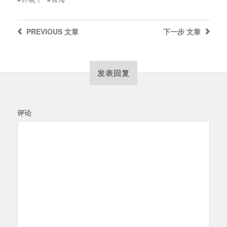
PREVIOUS
文章
下一步
文章
发表回复
评论