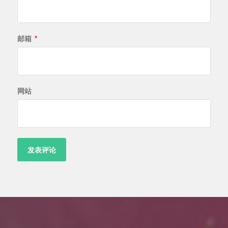
邮箱
*
网站