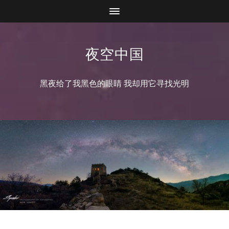
夜空中国
黑夜给了我黑色的眼睛 我却用它寻找光明