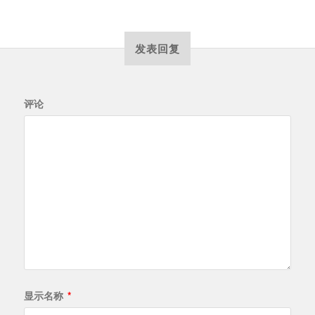
发表回复
评论
显示名称
*