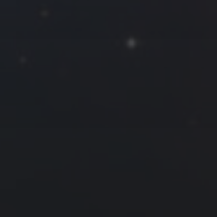
1
2
3
4
5
6
7
8
9
10
11
12
13
14
15
16
17
18
19
20
21
22
23
24
25
26
27
28
29
30
31
« 4 月
6 月 »
友情链接