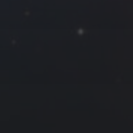
一
二
三
四
五
六
日
1
2
3
4
5
6
7
8
9
10
11
12
13
14
15
16
17
18
19
20
21
22
23
24
25
26
27
28
29
30
31
« 4 月
6 月 »
友情链接