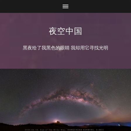
夜空中国
黑夜给了我黑色的眼睛 我却用它寻找光明