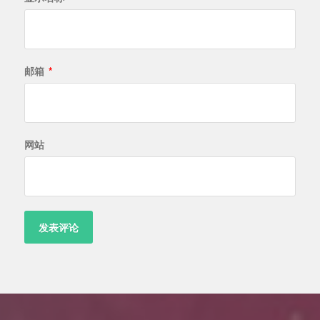
邮箱
*
网站