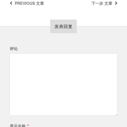
PREVIOUS
文章
下一步
文章
发表回复
评论
显示名称
*