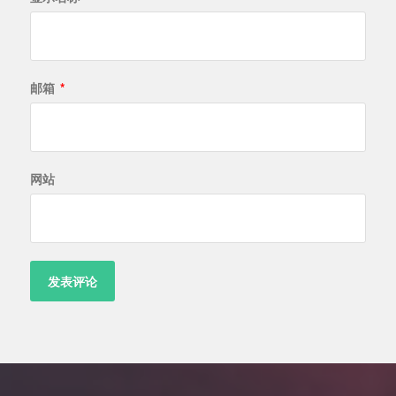
邮箱
*
网站