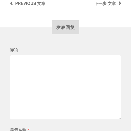
PREVIOUS
文章
下一步
文章
发表回复
评论
显示名称
*