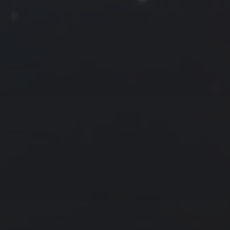
一
二
三
四
五
六
日
1
2
3
4
5
6
7
8
9
10
11
12
13
14
15
16
17
18
19
20
21
22
23
24
25
26
27
28
29
30
31
« 6 月
8 月 »
友情链接