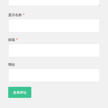
显示名称
*
邮箱
*
网站