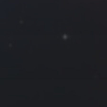
2020 年 7 月
一
二
三
四
五
六
日
1
2
3
4
5
6
7
8
9
10
11
12
13
14
15
16
17
18
19
20
21
22
23
24
25
26
27
28
29
30
31
« 6 月
8 月 »
友情链接