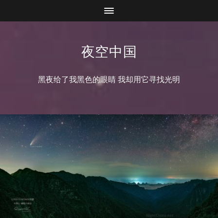
夜空中国
黑夜给了我黑色的眼睛 我却用它寻找光明