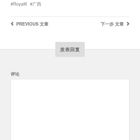
RoyalK
广西
PREVIOUS
文章
下一步
文章
发表回复
评论