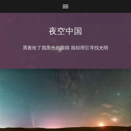
夜空中国
黑夜给了我黑色的眼睛 我却用它寻找光明