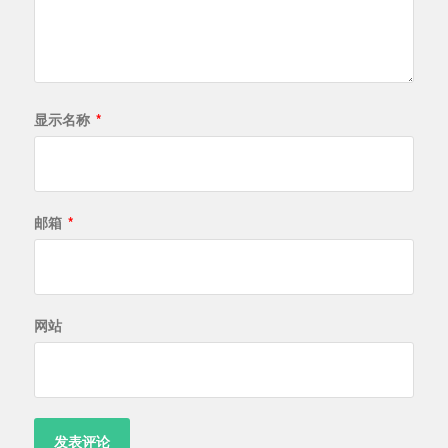
显示名称
*
邮箱
*
网站