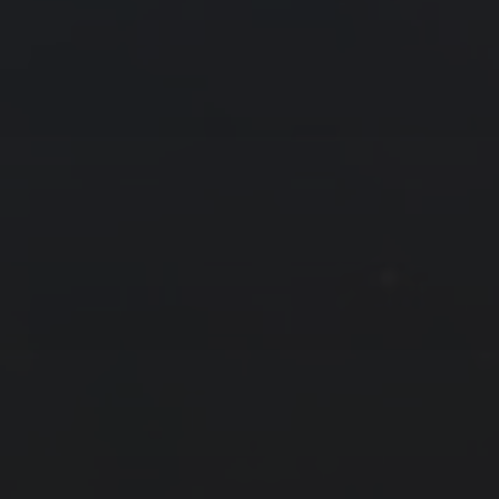
友情链接
拍摄者及地点