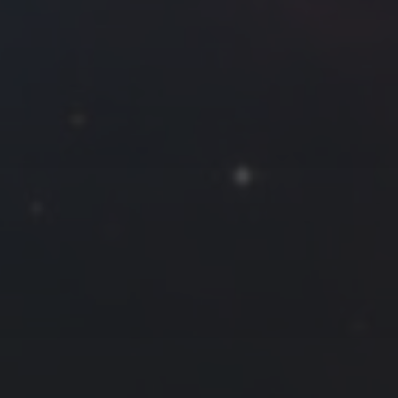
往日佳作
2020 年 7 月
一
二
三
四
五
六
日
1
2
3
4
5
6
7
8
9
10
11
12
13
14
15
16
17
18
19
20
21
22
23
24
25
26
27
28
29
30
31
« 6 月
8 月 »