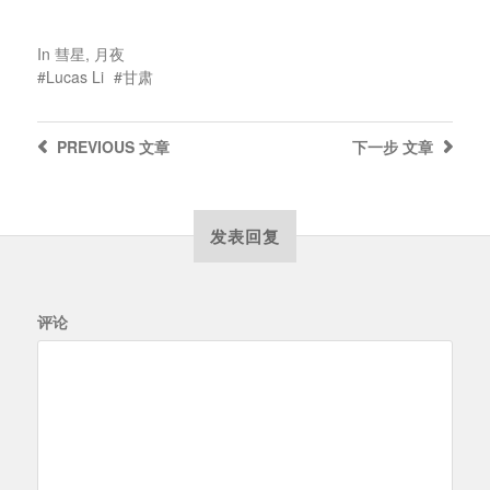
In
彗星
,
月夜
Lucas Li
甘肃
PREVIOUS
文章
下一步
文章
发表回复
评论