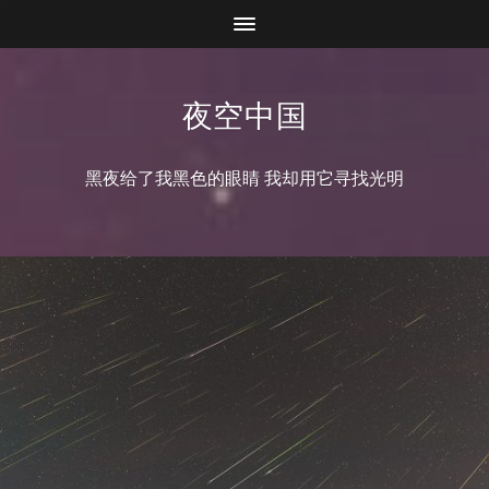
夜空中国
黑夜给了我黑色的眼睛 我却用它寻找光明