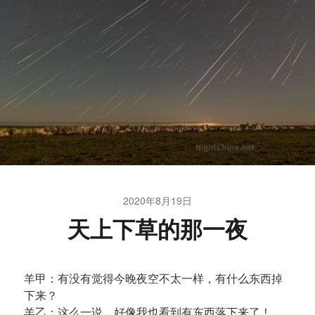
2020年8月19日
天上下草的那一夜
羊甲：有没有觉得今晚夜空不太一样，有什么东西掉
下来？
羊乙：这么一说，好像我也看到有东西落下来了！