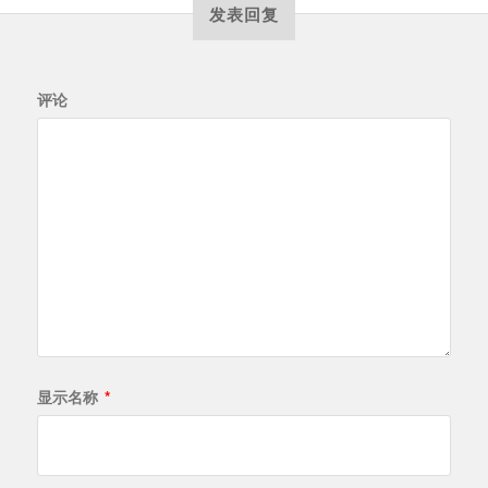
发表回复
评论
显示名称
*