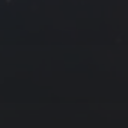
3
4
5
6
7
8
9
10
11
12
13
14
15
16
17
18
19
20
21
22
23
24
25
26
27
28
29
30
31
« 7 月
9 月 »
友情链接