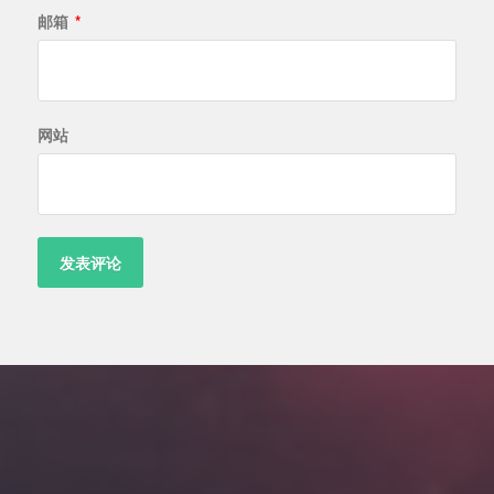
邮箱
*
网站