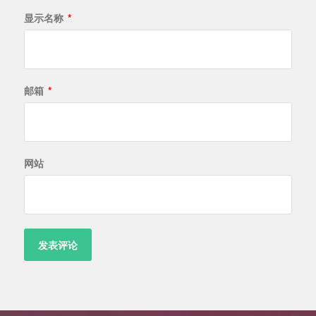
显示名称
*
邮箱
*
网站