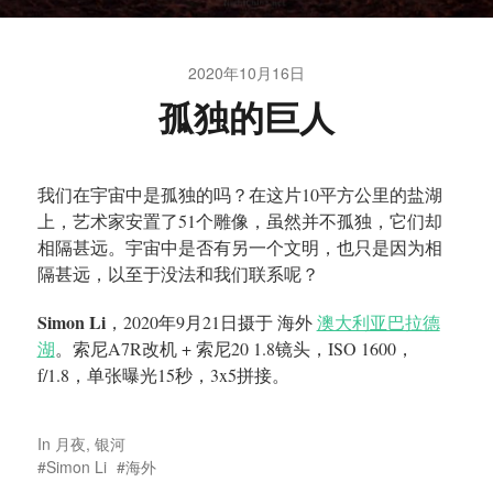
2020年10月16日
孤独的巨人
我们在宇宙中是孤独的吗？在这片10平方公里的盐湖
上，艺术家安置了51个雕像，虽然并不孤独，它们却
相隔甚远。宇宙中是否有另一个文明，也只是因为相
隔甚远，以至于没法和我们联系呢？
Simon Li
，2020年9月21日摄于 海外
澳大利亚巴拉德
湖
。索尼A7R改机 + 索尼20 1.8镜头，ISO 1600，
f/1.8，单张曝光15秒，3x5拼接。
In
月夜
,
银河
Simon Li
海外