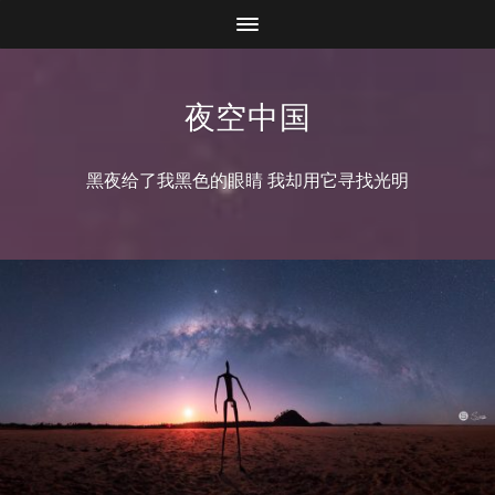
夜空中国
黑夜给了我黑色的眼睛 我却用它寻找光明