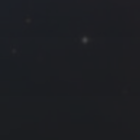
一
二
三
四
五
六
日
1
2
3
4
5
6
7
8
9
10
11
12
13
14
15
16
17
18
19
20
21
22
23
24
25
26
27
28
29
30
31
« 9 月
11 月 »
友情链接