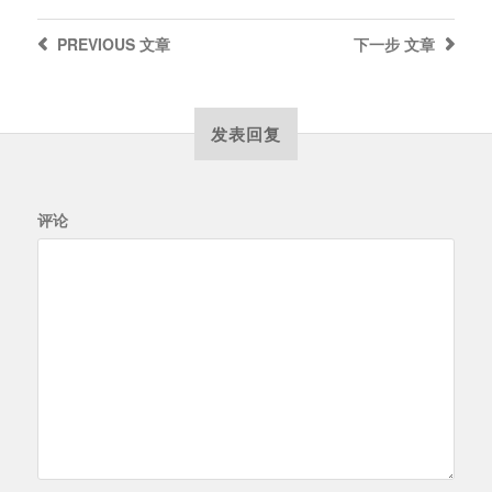
PREVIOUS
文章
下一步
文章
发表回复
评论