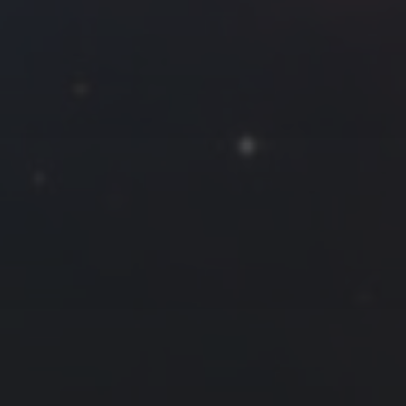
2020 年 11 月
一
二
三
四
五
六
日
1
2
3
4
5
6
7
8
9
10
11
12
13
14
15
16
17
18
19
20
21
22
23
24
25
26
27
28
29
30
« 10 月
12 月 »
友情链接