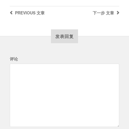
PREVIOUS
文章
下一步
文章
发表回复
评论