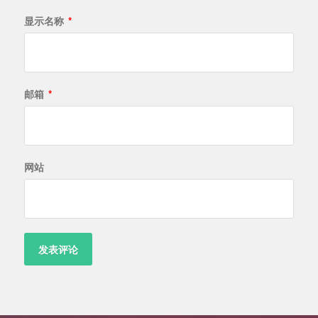
显示名称
*
邮箱
*
网站