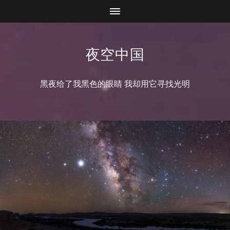
夜空中国
黑夜给了我黑色的眼睛 我却用它寻找光明