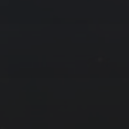
拍摄者及地点